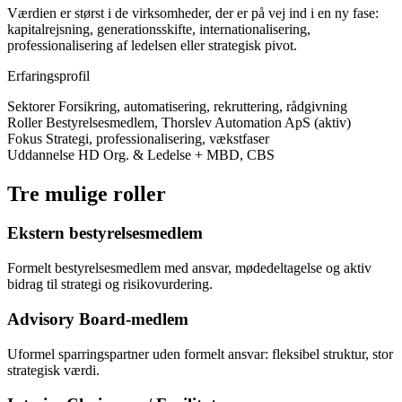
Værdien er størst i de virksomheder, der er på vej ind i en ny fase:
kapitalrejsning, generationsskifte, internationalisering,
professionalisering af ledelsen eller strategisk pivot.
Erfaringsprofil
Sektorer
Forsikring, automatisering, rekruttering, rådgivning
Roller
Bestyrelsesmedlem, Thorslev Automation ApS (aktiv)
Fokus
Strategi, professionalisering, vækstfaser
Uddannelse
HD Org. & Ledelse + MBD, CBS
Tre mulige roller
Ekstern bestyrelsesmedlem
Formelt bestyrelsesmedlem med ansvar, mødedeltagelse og aktiv
bidrag til strategi og risikovurdering.
Advisory Board-medlem
Uformel sparringspartner uden formelt ansvar: fleksibel struktur, stor
strategisk værdi.