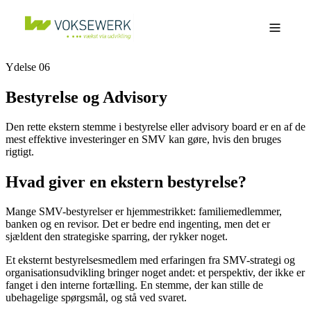
Ydelse 06
Bestyrelse og Advisory
Den rette ekstern stemme i bestyrelse eller advisory board er en af de
mest effektive investeringer en SMV kan gøre, hvis den bruges
rigtigt.
Hvad giver en ekstern bestyrelse?
Mange SMV-bestyrelser er hjemmestrikket: familiemedlemmer,
banken og en revisor. Det er bedre end ingenting, men det er
sjældent den strategiske sparring, der rykker noget.
Et eksternt bestyrelsesmedlem med erfaringen fra SMV-strategi og
organisationsudvikling bringer noget andet: et perspektiv, der ikke er
fanget i den interne fortælling. En stemme, der kan stille de
ubehagelige spørgsmål, og stå ved svaret.